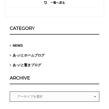
一覧へ戻る
CATEGORY
NEWS
あっ!とホームブログ
あっ!と驚きブログ
ARCHIVE