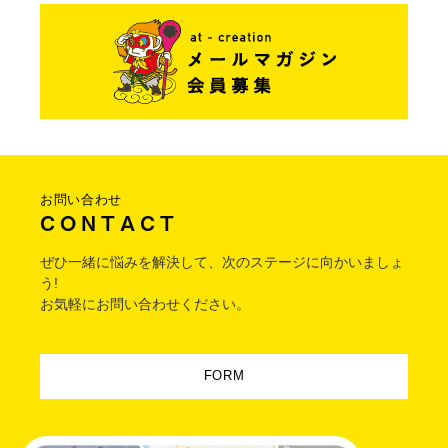
お問い合わせ
C O N T A C T
ぜひ一緒に悩みを解決して、次のステージに向かいましょ
う!
お気軽にお問い合わせください。
FORM