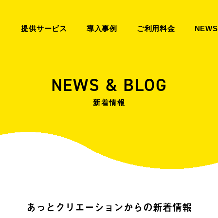
提供サービス
導入事例
ご利用料金
NEWS
NEWS & BLOG
新着情報
あっとクリエーションからの新着情報