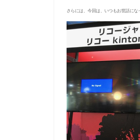
さらには、今回は、いつもお世話にな