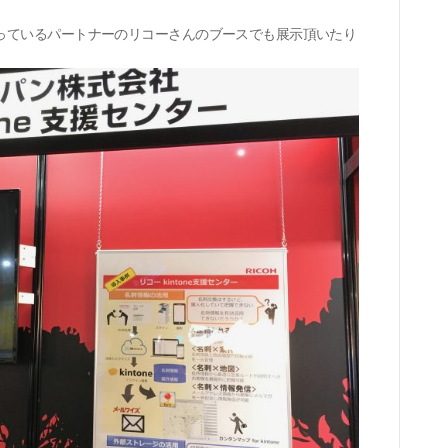
っているパートナーのリコーさんのブースでも展示頂いたり