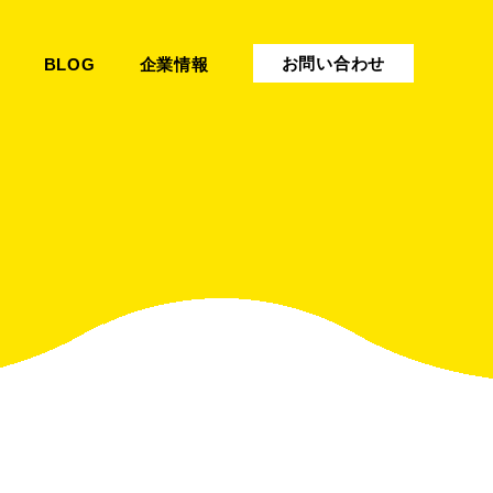
お問い合わせ
BLOG
企業情報