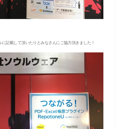
ルに記載して頂いたりとみなさんにご協力頂きました！