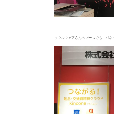
ソウルウェアさんのブースでも、パネ