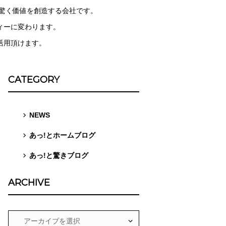
と驚く価値を創造する会社です。
ィーに変わります。
活用頂けます。
CATEGORY
NEWS
あっ!とホームブログ
あっ!と驚きブログ
ARCHIVE