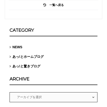
一覧へ戻る
CATEGORY
NEWS
あっ!とホームブログ
あっ!と驚きブログ
ARCHIVE