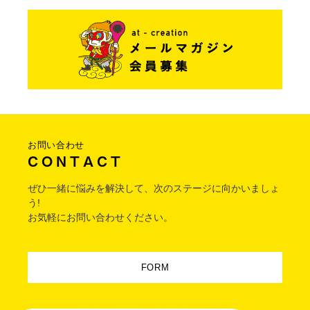
お問い合わせ
C O N T A C T
ぜひ一緒に悩みを解決して、次のステージに向かいましょ
う!
お気軽にお問い合わせください。
FORM