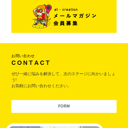
お問い合わせ
C O N T A C T
ぜひ一緒に悩みを解決して、次のステージに向かいましょ
う!
お気軽にお問い合わせください。
FORM