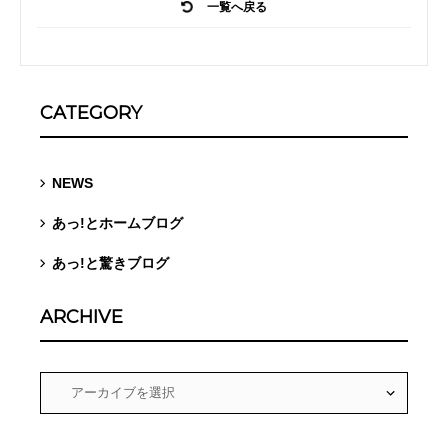
一覧へ戻る
CATEGORY
NEWS
あっ!とホームブログ
あっ!と驚きブログ
ARCHIVE