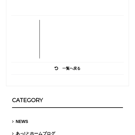
一覧へ戻る
CATEGORY
NEWS
あっ!とホームブログ