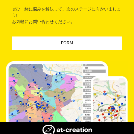
ぜひ一緒に悩みを解決して、次のステージに向かいましょ
う!
お気軽にお問い合わせください。
FORM