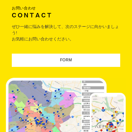
お問い合わせ
C O N T A C T
ぜひ一緒に悩みを解決して、次のステージに向かいましょ
う!
お気軽にお問い合わせください。
FORM