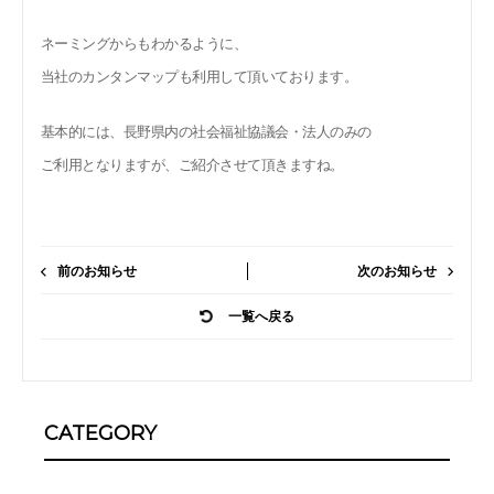
ネーミングからもわかるように、
当社のカンタンマップも利用して頂いております。
基本的には、長野県内の社会福祉協議会・法人のみの
ご利用となりますが、ご紹介させて頂きますね。
前のお知らせ
次のお知らせ
一覧へ戻る
CATEGORY