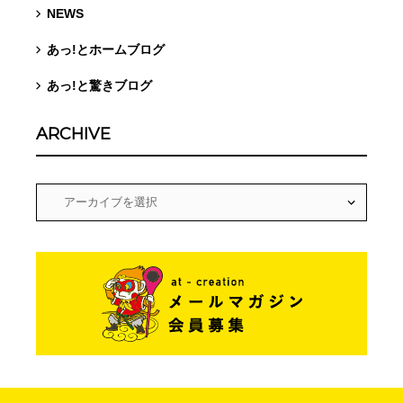
NEWS
あっ!とホームブログ
あっ!と驚きブログ
ARCHIVE