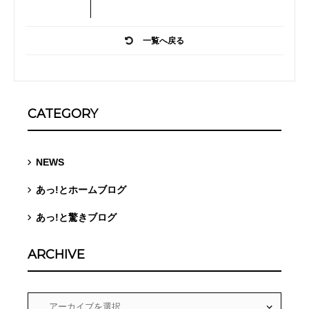
一覧へ戻る
CATEGORY
NEWS
あっ!とホームブログ
あっ!と驚きブログ
ARCHIVE