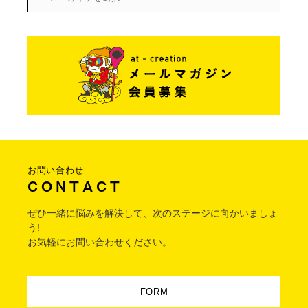
お問い合わせ
C O N T A C T
ぜひ一緒に悩みを解決して、次のステージに向かいましょ
う!
お気軽にお問い合わせください。
FORM