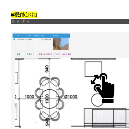
■機能追加