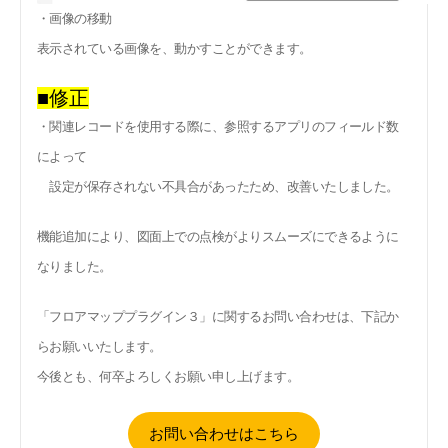
・画像の移動
表示されている画像を、動かすことができます。
■修正
・関連レコードを使用する際に、参照するアプリのフィールド数
によって
設定が保存されない不具合があったため、改善いたしました。
機能追加により、図面上での点検がよりスムーズにできるように
なりました。
「フロアマッププラグイン３」に関するお問い合わせは、下記か
らお願いいたします。
今後とも、何卒よろしくお願い申し上げます。
お問い合わせはこちら