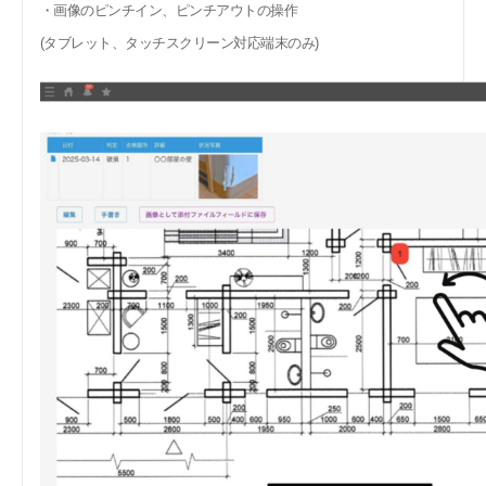
・画像のピンチイン、ピンチアウトの操作
(タブレット、タッチスクリーン対応端末のみ)