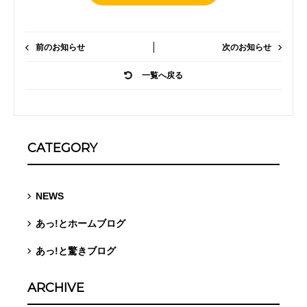
前のお知らせ
次のお知らせ
一覧へ戻る
CATEGORY
NEWS
あっ!とホームブログ
あっ!と驚きブログ
ARCHIVE