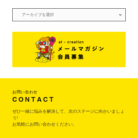
お問い合わせ
C O N T A C T
ぜひ一緒に悩みを解決して、次のステージに向かいましょ
う!
お気軽にお問い合わせください。