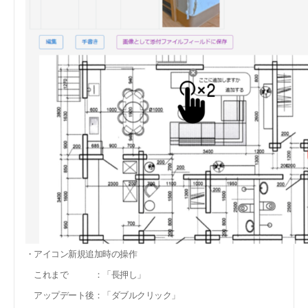
・アイコン新規追加時の操作
これまで ：「長押し」
アップデート後：「ダブルクリック」