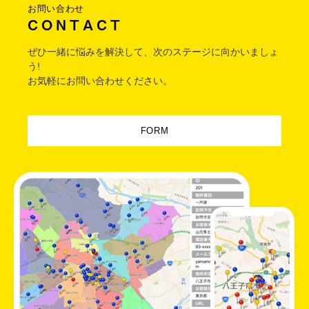
お問い合わせ
C O N T A C T
ぜひ一緒に悩みを解決して、次のステージに向かいましょ
う!
お気軽にお問い合わせください。
FORM