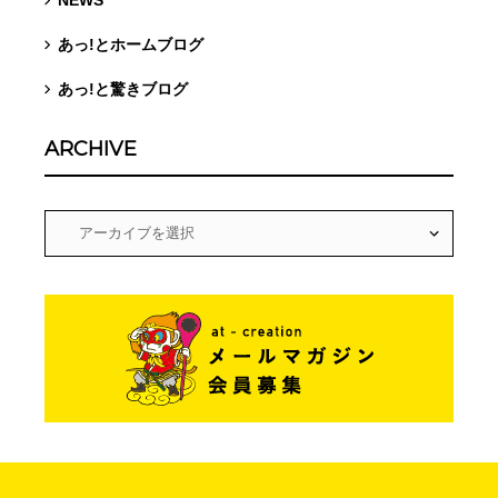
NEWS
あっ!とホームブログ
あっ!と驚きブログ
ARCHIVE