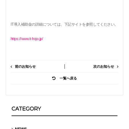
IT導入補助金の詳細については、下記サイトを参照してください。
https://www.it-hojo.jp/
前のお知らせ
次のお知らせ
一覧へ戻る
CATEGORY