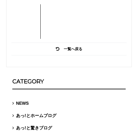
一覧へ戻る
CATEGORY
NEWS
あっ!とホームブログ
あっ!と驚きブログ