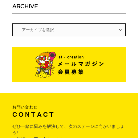
ARCHIVE
お問い合わせ
C O N T A C T
ぜひ一緒に悩みを解決して、次のステージに向かいましょ
う!