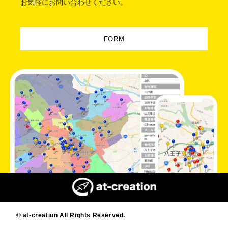
お気軽にお問い合わせください。
FORM
© at-creation All Rights Reserved.
Designed by MAGNET INC.