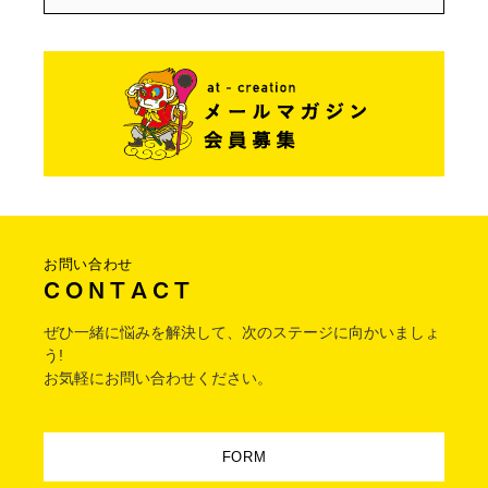
お問い合わせ
C O N T A C T
ぜひ一緒に悩みを解決して、次のステージに向かいましょ
う!
お気軽にお問い合わせください。
FORM