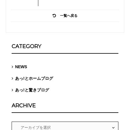
一覧へ戻る
CATEGORY
NEWS
あっ!とホームブログ
あっ!と驚きブログ
ARCHIVE