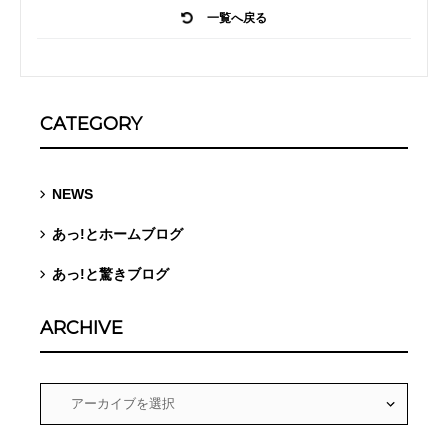
一覧へ戻る
CATEGORY
NEWS
あっ!とホームブログ
あっ!と驚きブログ
ARCHIVE