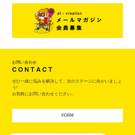
お問い合わせ
C O N T A C T
ぜひ一緒に悩みを解決して、次のステージに向かいましょ
う!
お気軽にお問い合わせください。
FORM