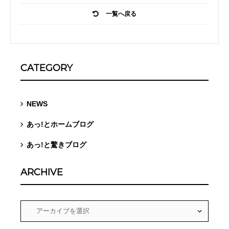
一覧へ戻る
CATEGORY
NEWS
あっ!とホームブログ
あっ!と驚きブログ
ARCHIVE