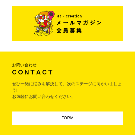
お問い合わせ
C O N T A C T
ぜひ一緒に悩みを解決して、次のステージに向かいましょ
う!
お気軽にお問い合わせください。
FORM