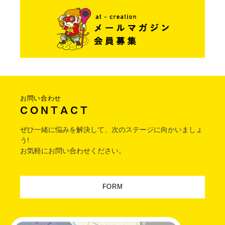
お問い合わせ
C O N T A C T
ぜひ一緒に悩みを解決して、次のステージに向かいましょ
う!
お気軽にお問い合わせください。
FORM