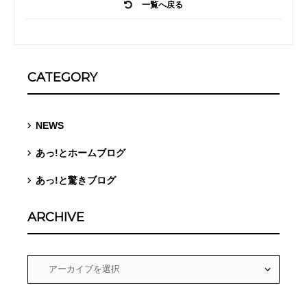
一覧へ戻る
CATEGORY
NEWS
あっ!とホームブログ
あっ!と驚きブログ
ARCHIVE