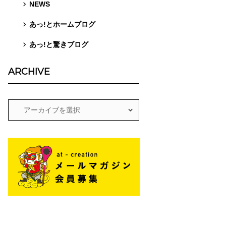
NEWS
あっ!とホームブログ
あっ!と驚きブログ
ARCHIVE