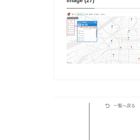
image (27)
一覧へ戻る