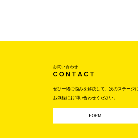
お問い合わせ
C O N T A C T
ぜひ一緒に悩みを解決して、次のステージに
お気軽にお問い合わせください。
FORM