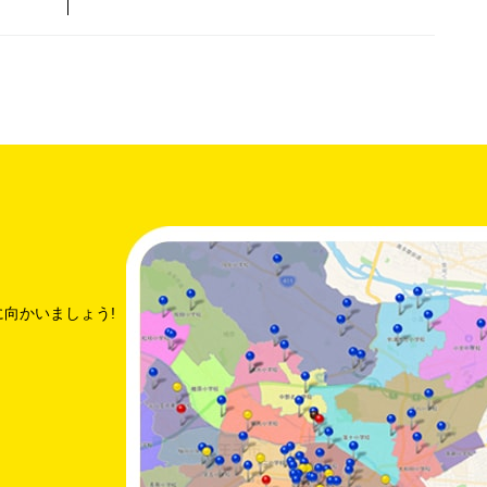
向かいましょう!