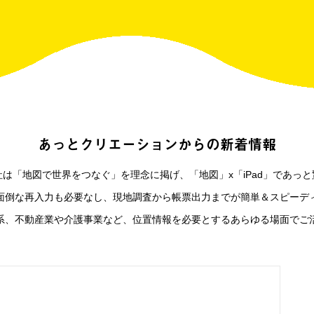
あっとクリエーションからの新着情報
は「地図で世界をつなぐ」を理念に掲げ、「地図」x「iPad」であっ
面倒な再入力も必要なし、現地調査から帳票出力までが簡単＆スピーデ
系、不動産業や介護事業など、位置情報を必要とするあらゆる場面でご