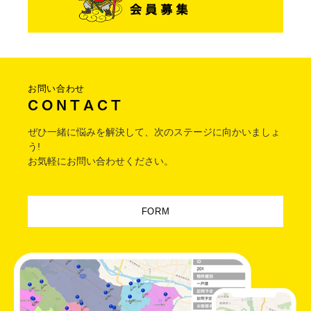
お問い合わせ
C O N T A C T
ぜひ一緒に悩みを解決して、次のステージに向かいましょ
う!
お気軽にお問い合わせください。
FORM