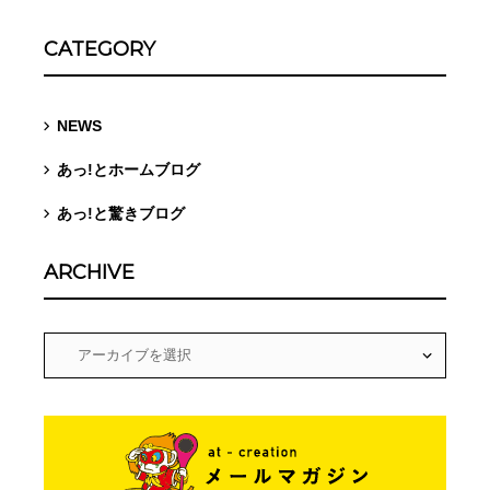
CATEGORY
NEWS
あっ!とホームブログ
あっ!と驚きブログ
ARCHIVE