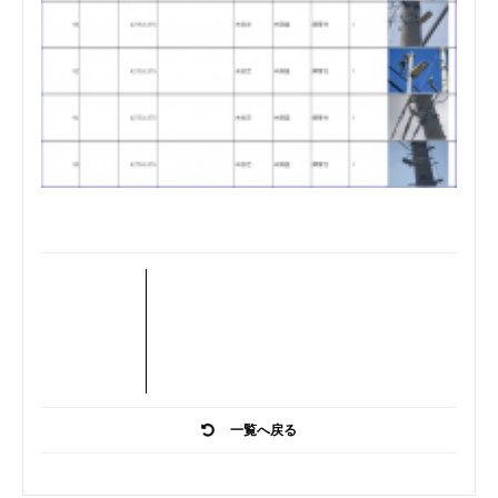
一覧へ戻る