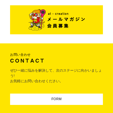
お問い合わせ
C O N T A C T
ぜひ一緒に悩みを解決して、次のステージに向かいましょ
う!
お気軽にお問い合わせください。
FORM