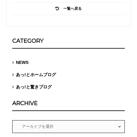
一覧へ戻る
CATEGORY
NEWS
あっ!とホームブログ
あっ!と驚きブログ
ARCHIVE